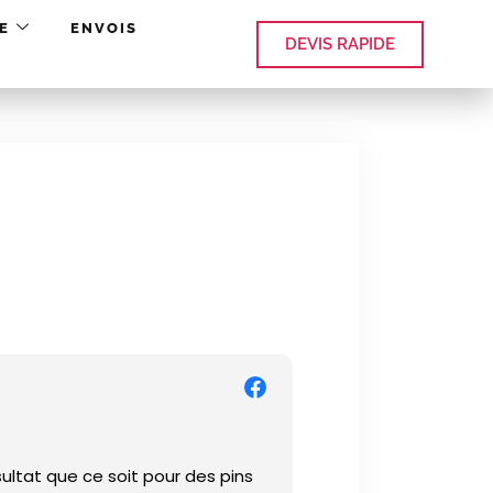
E
ENVOIS
DEVIS RAPIDE
ltat que ce soit pour des pins