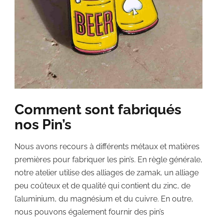
Comment sont fabriqués
nos Pin’s
Nous avons recours à différents métaux et matières
premières pour fabriquer les pin’s. En règle générale,
notre atelier utilise des alliages de zamak, un alliage
peu coûteux et de qualité qui contient du zinc, de
l’aluminium, du magnésium et du cuivre. En outre,
nous pouvons également fournir des pin’s