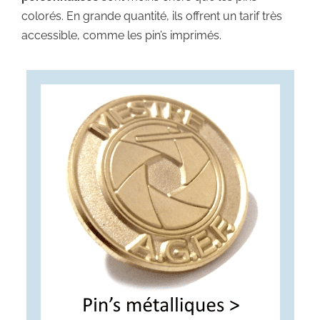
colorés. En grande quantité, ils offrent un tarif très
accessible, comme les pin’s imprimés.