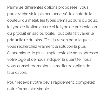
Parmi les différentes options proposées, vous
pouvez choisir le pin personnalisé, le choix de la
couleur du métal, les types d’émaux durs ou doux,
le type de fixation arrière et le type de présentation
du produit en sac ou boîte. Tout cela fait varier le
prix unitaire du pin’s. C’est la raison pour laquelle, si
vous recherchez vraiment la solution la plus
économique, le plus simple reste de nous adresser
votre logo et de nous indiquer la quantité, nous
vous conseillerons alors la meilleure option de
fabrication.
Pour recevoir votre devis rapidement, complétez
notre formulaire simple.