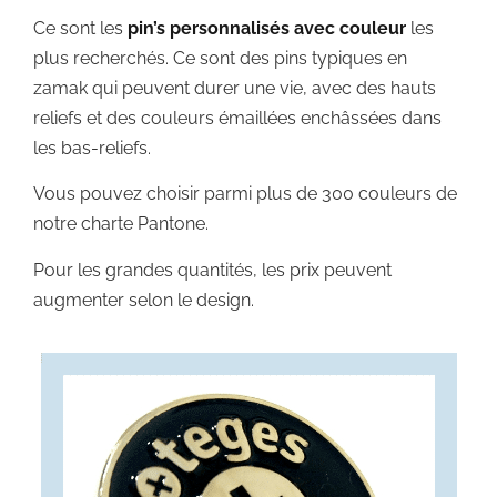
Ce sont les
pin’s personnalisés avec couleur
les
plus recherchés. Ce sont des pins typiques en
zamak qui peuvent durer une vie, avec des hauts
reliefs et des couleurs émaillées enchâssées dans
les bas-reliefs.
Vous pouvez choisir parmi plus de 300 couleurs de
notre charte Pantone.
Pour les grandes quantités, les prix peuvent
augmenter selon le design.