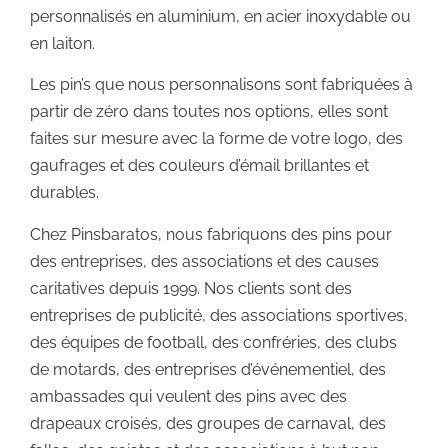
personnalisés en aluminium, en acier inoxydable ou
en laiton.
Les pin’s que nous personnalisons sont fabriquées à
partir de zéro dans toutes nos options, elles sont
faites sur mesure avec la forme de votre logo, des
gaufrages et des couleurs d’émail brillantes et
durables.
Chez Pinsbaratos, nous fabriquons des pins pour
des entreprises, des associations et des causes
caritatives depuis 1999. Nos clients sont des
entreprises de publicité, des associations sportives,
des équipes de football, des confréries, des clubs
de motards, des entreprises d’événementiel, des
ambassades qui veulent des pins avec des
drapeaux croisés, des groupes de carnaval, des