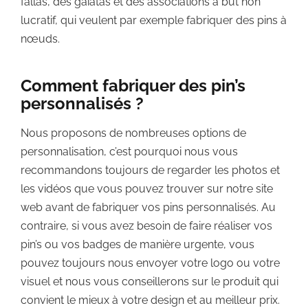
fallas, des gaiatas et des associations à but non
lucratif, qui veulent par exemple fabriquer des pins à
nœuds.
Comment fabriquer des pin’s
personnalisés ?
Nous proposons de nombreuses options de
personnalisation, c’est pourquoi nous vous
recommandons toujours de regarder les photos et
les vidéos que vous pouvez trouver sur notre site
web avant de fabriquer vos pins personnalisés. Au
contraire, si vous avez besoin de faire réaliser vos
pin’s ou vos badges de manière urgente, vous
pouvez toujours nous envoyer votre logo ou votre
visuel et nous vous conseillerons sur le produit qui
convient le mieux à votre design et au meilleur prix.