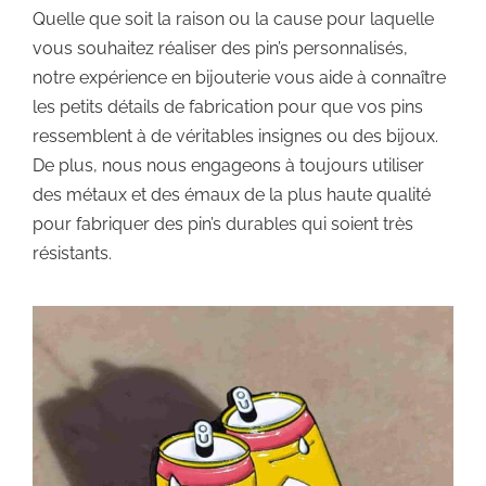
Quelle que soit la raison ou la cause pour laquelle
vous souhaitez réaliser des pin’s personnalisés,
notre expérience en bijouterie vous aide à connaître
les petits détails de fabrication pour que vos pins
ressemblent à de véritables insignes ou des bijoux.
De plus, nous nous engageons à toujours utiliser
des métaux et des émaux de la plus haute qualité
pour fabriquer des pin’s durables qui soient très
résistants.