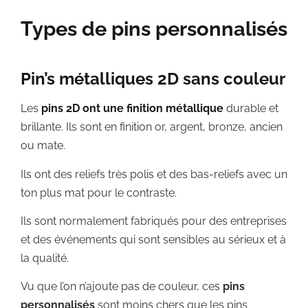
Types de pins personnalisés
Pin’s métalliques 2D sans couleur
Les
pins 2D ont une finition métallique
durable et
brillante. Ils sont en finition or, argent, bronze, ancien
ou mate.
Ils ont des reliefs très polis et des bas-reliefs avec un
ton plus mat pour le contraste.
Ils sont normalement fabriqués pour des entreprises
et des événements qui sont sensibles au sérieux et à
la qualité.
Vu que l’on n’ajoute pas de couleur, ces
pins
personnalisés
sont moins chers que les pins