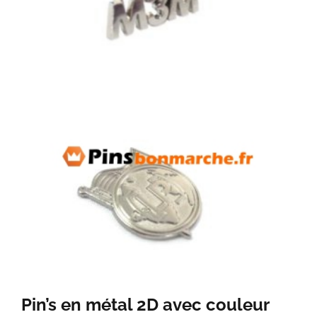
Pin’s en métal 2D avec couleur