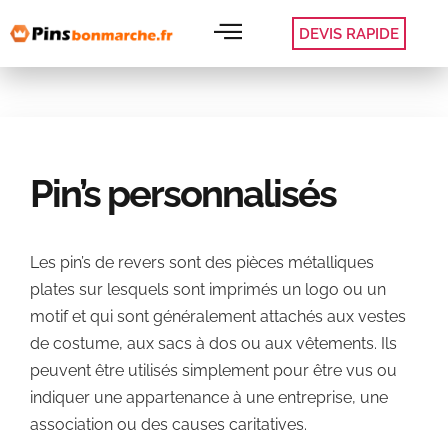
DEVIS RAPIDE
Pin’s personnalisés
Les pin’s de revers sont des pièces métalliques
plates sur lesquels sont imprimés un logo ou un
motif et qui sont généralement attachés aux vestes
de costume, aux sacs à dos ou aux vêtements. Ils
peuvent être utilisés simplement pour être vus ou
indiquer une appartenance à une entreprise, une
association ou des causes caritatives.