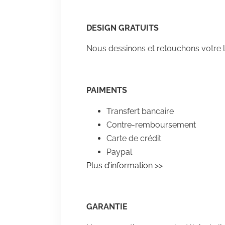
DESIGN GRATUITS
Nous dessinons et retouchons votre l
PAIMENTS
Transfert bancaire
Contre-remboursement
Carte de crédit
Paypal
Plus d’information >>
GARANTIE