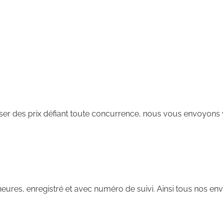
ser des prix défiant toute concurrence, nous vous envoyons 
heures, enregistré et avec numéro de suivi. Ainsi tous nos env