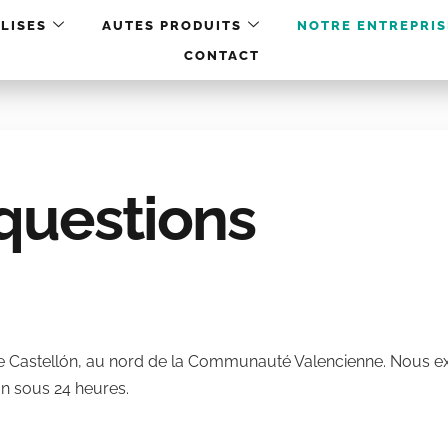
LISES
AUTES PRODUITS
NOTRE ENTREPRIS
CONTACT
 questions
 de Castellón, au nord de la Communauté Valencienne. Nous e
on sous 24 heures.