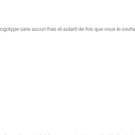
ogotype sans aucun frais et autant de fois que vous le souha