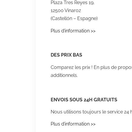
Plaza Tres Reyes 19,
12500 Vinaroz
(Castellón – Espagne)
Plus d’information >>
DES PRIX BAS
Comparez les prix ! En plus de propo
additionnels.
ENVOIS SOUS 24H GRATUITS
Nous utilisons toujours le service 24 
Plus d’information >>