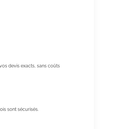
vos devis exacts, sans coûts
ois sont sécurisés.