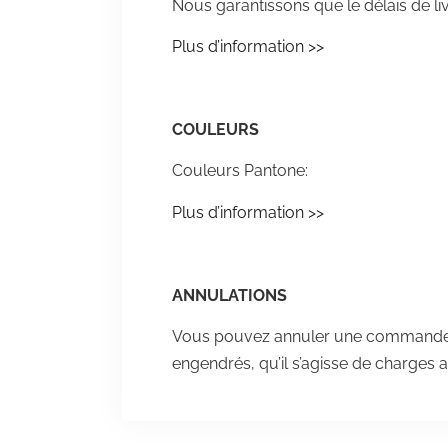
Nous garantissons que le délais de liv
Plus d’information >>
COULEURS
Couleurs Pantone:
Plus d’information >>
ANNULATIONS
Vous pouvez annuler une commande a
engendrés, qu’il s’agisse de charges 