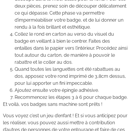
deux pièces, prenez soin de découper délicatement
ce qui dépasse. Cette phase va permettre
d’imperméabiliser votre badge, et de lui donner un
rendu à la fois brillant et esthétique.
Collez le rond en carton au verso du visuel du
badge en veillant à bien le centrer. Faites des
entailles dans le papier vers l’intérieur. Procédez ainsi
tout autour du carton, de manière à pouvoir le
rabattre et le coller au dos.
Quand toutes les languettes ont été rabattues au
dos, apposez votre rond imprimé de 3,8cm dessus,
pour lui apporter un fini impeccable.
Ajoutez ensuite votre épingle adhésive.
Recommencez les étapes 3 à 6 pour chaque badge.
Et voilà, vos badges sans machine sont prêts !
Vous voyez c’est un jeu d’enfant ! Et si vous anticipez pour
les réaliser, vous pouvez aussi mettre à contribution
d’autres de personnes de votre entourage et faire de ces