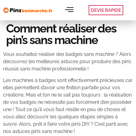
DEVIS RAPIDE
Comment réaliser des
pin’s sans machine
Vous souhaitez réaliser des badges sans machine ? Alors
découvrez les meilleures astuces pour produire des pin’s
réussis sans machine professionnelle !
Les machines à badges sont effectivement précieuses car
elles permettent d’avoir une finition parfaite pour vos
créations. Mais et l’on ne le sait pas toujours : la réalisation
de vos badges ne nécessite pas forcément d’en posséder
une ! Tout ce qu’il vous faut réside en peu de choses et
vous allez découvrir les quelques étapes simples à
suivre. Alors, prêt à faire votre pin’s DIY ? C’est parti avec
nos astuces pin’s sans machine !