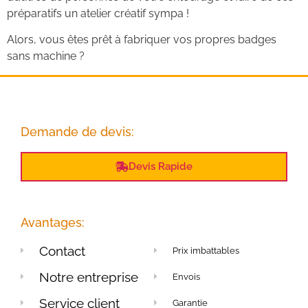
préparatifs un atelier créatif sympa !
Alors, vous êtes prêt à fabriquer vos propres badges
sans machine ?
Demande de devis:
Devis Rapide
Avantages:
Contact
Prix imbattables
Notre entreprise
Envois
Service client
Garantie