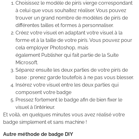
Choisissez le modèle de pin’s vierge correspondant
à celui que vous souhaitez réaliser. Vous pouvez
trouver un grand nombre de modèles de pin’s de
différentes tailles et formes à personnaliser.
Créez votre visuel en adaptant votre visuel à la
forme et à la taille de votre pin’s. Vous pouvez pour
cela employer Photoshop, mais
également Publisher qui fait partie de la Suite
Microsoft.
Séparez ensuite les deux parties de votre pin’s de
base : prenez garde toutefois à ne pas vous blesser.
Insérez votre visuel entre les deux parties qui
composent votre badge
Pressez fortement le badge afin de bien fixer le
visuel à l’intérieur.
Et voilà, en quelques minutes vous avez réalisé votre
badge simplement et sans machine !
Autre méthode de badge DIY