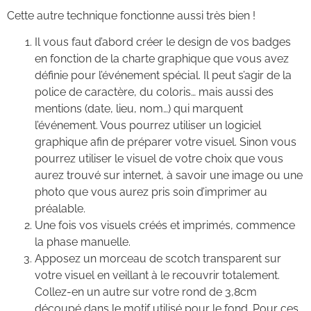
Cette autre technique fonctionne aussi très bien !
Il vous faut d’abord créer le design de vos badges
en fonction de la charte graphique que vous avez
définie pour l’événement spécial. Il peut s’agir de la
police de caractère, du coloris… mais aussi des
mentions (date, lieu, nom…) qui marquent
l’événement. Vous pourrez utiliser un logiciel
graphique afin de préparer votre visuel. Sinon vous
pourrez utiliser le visuel de votre choix que vous
aurez trouvé sur internet, à savoir une image ou une
photo que vous aurez pris soin d’imprimer au
préalable.
Une fois vos visuels créés et imprimés, commence
la phase manuelle.
Apposez un morceau de scotch transparent sur
votre visuel en veillant à le recouvrir totalement.
Collez-en un autre sur votre rond de 3,8cm
découpé dans le motif utilisé pour le fond. Pour ces