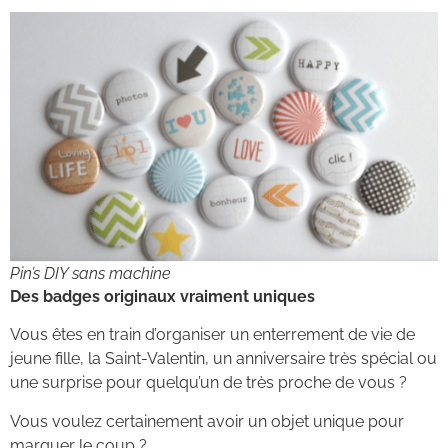
Pin’s DIY sans machine
Des badges originaux vraiment uniques
Vous êtes en train d’organiser un enterrement de vie de
jeune fille, la Saint-Valentin, un anniversaire très spécial ou
une surprise pour quelqu’un de très proche de vous ?
Vous voulez certainement avoir un objet unique pour
marquer le coup ?