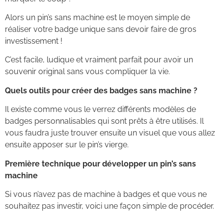
Alors un pin’s sans machine est le moyen simple de
réaliser votre badge unique sans devoir faire de gros
investissement !
C’est facile, ludique et vraiment parfait pour avoir un
souvenir original sans vous compliquer la vie.
Quels outils pour créer des badges sans machine ?
Il existe comme vous le verrez différents modèles de
badges personnalisables qui sont prêts à être utilisés. Il
vous faudra juste trouver ensuite un visuel que vous allez
ensuite apposer sur le pin’s vierge.
Première technique pour développer un pin’s sans
machine
Si vous n’avez pas de machine à badges et que vous ne
souhaitez pas investir, voici une façon simple de procéder.