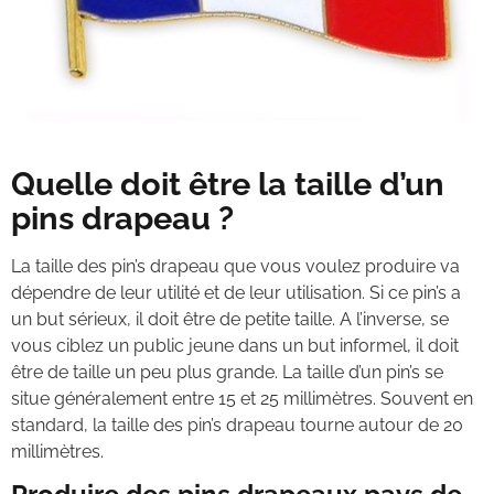
Quelle doit être la taille d’un
pins drapeau ?
La taille des pin’s drapeau que vous voulez produire va
dépendre de leur utilité et de leur utilisation. Si ce pin’s a
un but sérieux, il doit être de petite taille. A l’inverse, se
vous ciblez un public jeune dans un but informel, il doit
être de taille un peu plus grande. La taille d’un pin’s se
situe généralement entre 15 et 25 millimètres. Souvent en
standard, la taille des pin’s drapeau tourne autour de 20
millimètres.