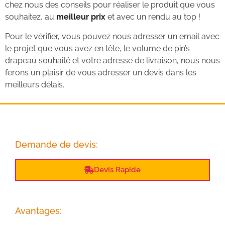
chez nous des conseils pour réaliser le produit que vous
souhaitez, au
meilleur prix
et avec un rendu au top !
Pour le vérifier, vous pouvez nous adresser un email avec
le projet que vous avez en tête, le volume de pin’s
drapeau souhaité et votre adresse de livraison, nous nous
ferons un plaisir de vous adresser un devis dans les
meilleurs délais.
Demande de devis:
Devis Rapide
Avantages: