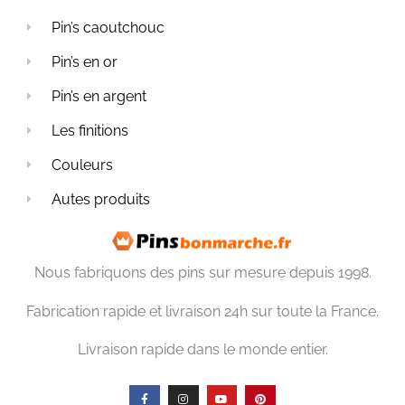
Pin’s caoutchouc
Pin’s en or
Pin’s en argent
Les finitions
Couleurs
Autes produits
Nous fabriquons des pins sur mesure depuis 1998.
Fabrication rapide et livraison 24h sur toute la France.
Livraison rapide dans le monde entier.