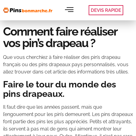
DEVIS RAPIDE
Comment faire réaliser
vos pin’s drapeau ?
Que vous cherchiez à faire réaliser des pin’s drapeau
français ou des pins drapeaux pays personnalisés, vous
allez trouver dans cet article des informations très utiles.
Faire le tour du monde des
pins drapeaux.
Il faut dire que les années passent, mais que
l’engouement pour les pin’s demeurent. Les pins drapeaux
font partie des pins les plus appréciés. Petits et attrayants,
ils servent à pas mal de gens qui aiment montrer leur