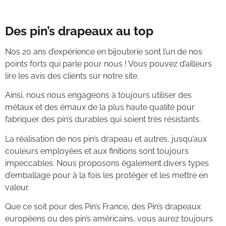
Des pin’s drapeaux au top
Nos 20 ans d’expérience en bijouterie sont l’un de nos
points forts qui parle pour nous ! Vous pouvez d’ailleurs
lire les avis des clients sur notre site.
Ainsi, nous nous engageons à toujours utiliser des
métaux et des émaux de la plus haute qualité pour
fabriquer des pin’s durables qui soient très résistants.
La réalisation de nos pin’s drapeau et autres, jusqu’aux
couleurs employées et aux finitions sont toujours
impeccables. Nous proposons également divers types
d’emballage pour à la fois les protéger et les mettre en
valeur.
Que ce soit pour des Pin’s France, des Pin’s drapeaux
européens ou des pin’s américains, vous aurez toujours