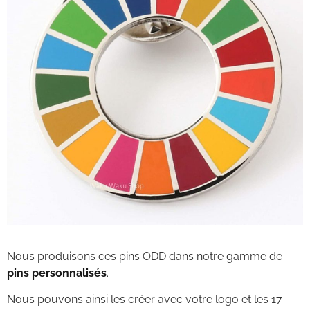
Nous produisons ces pins ODD dans notre gamme de
pins personnalisés
.
Nous pouvons ainsi les créer avec votre logo et les 17