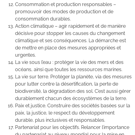
Consommation et production responsables –
promouvoir des modes de production et de
consommation durables.
Action climatique – agir rapidement et de manière
décisive pour stopper les causes du changement
climatique et ses conséquences. La démarche est
de mettre en place des mesures appropriées et
urgentes.
La vie sous l’eau : protéger la vie des mers et des
océans, ainsi que toutes les ressources marines.
La vie sur terre. Protéger la planète, via des mesures
pour lutter contre la désertification, la perte de
biodiversité, la dégradation des sol. C’est aussi gérer
durablement chacun des écosystèmes de la terre.
Paix et justice. Construire des sociétés basées sur la
paix, la justice, le respect du développement
durable, plus inclusives et responsables.
Partenariat pour les objectifs. Relancer l’importance
du partenariat au niveau mondial pour la mise en