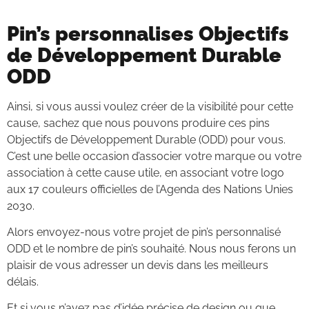
Pin’s personnalises Objectifs
de Développement Durable
ODD
Ainsi, si vous aussi voulez créer de la visibilité pour cette
cause, sachez que nous pouvons produire ces pins
Objectifs de Développement Durable (ODD) pour vous.
C’est une belle occasion d’associer votre marque ou votre
association à cette cause utile, en associant votre logo
aux 17 couleurs officielles de l’Agenda des Nations Unies
2030.
Alors envoyez-nous votre projet de pin’s personnalisé
ODD et le nombre de pin’s souhaité. Nous nous ferons un
plaisir de vous adresser un devis dans les meilleurs
délais.
Et si vous n’avez pas d’idée précise de design ou que