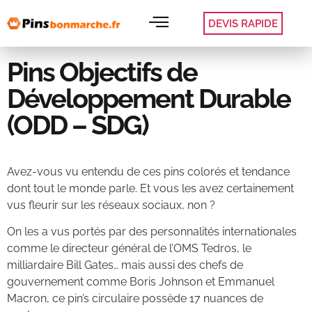
DEVIS RAPIDE
Pins Objectifs de
Développement Durable
(ODD – SDG)
Avez-vous vu entendu de ces pins colorés et tendance
dont tout le monde parle. Et vous les avez certainement
vus fleurir sur les réseaux sociaux, non ?
On les a vus portés par des personnalités internationales
comme le directeur général de l’OMS Tedros, le
milliardaire Bill Gates… mais aussi des chefs de
gouvernement comme Boris Johnson et Emmanuel
Macron, ce pin’s circulaire possède 17 nuances de