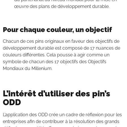
œuvre des plans de développement durable.
Pour chaque couleur, un objectif
Chacun de ces pins originaux en faveur des objectifs de
développement durable est composé de 17 nuances de
couleurs différentes. Cela pousse à agir comme un
symbole de chacun des 17 objectifs des Objectifs
Mondiaux du Millenium.
L’intérêt d’utiliser des pin’s
ODD
L’application des ODD crée un cadre de réflexion pour les
entreprises afin de contribuer à la résolution des grands