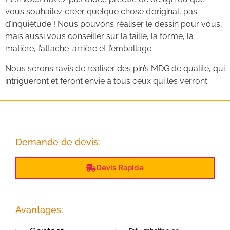
vous souhaitez créer quelque chose d’original, pas
d’inquiétude ! Nous pouvons réaliser le dessin pour vous,
mais aussi vous conseiller sur la taille, la forme, la
matière, l’attache-arrière et l’emballage.
Nous serons ravis de réaliser des pin’s MDG de qualité, qui
intrigueront et feront envie à tous ceux qui les verront.
Demande de devis:
Devis Rapide
Avantages: