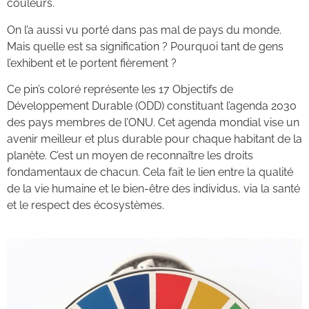
couleurs.
On l’a aussi vu porté dans pas mal de pays du monde.
Mais quelle est sa signification ? Pourquoi tant de gens
l’exhibent et le portent fièrement ?
Ce pin’s coloré représente les 17 Objectifs de
Développement Durable (ODD) constituant l’agenda 2030
des pays membres de l’ONU. Cet agenda mondial vise un
avenir meilleur et plus durable pour chaque habitant de la
planète. C’est un moyen de reconnaître les droits
fondamentaux de chacun. Cela fait le lien entre la qualité
de la vie humaine et le bien-être des individus, via la santé
et le respect des écosystèmes.