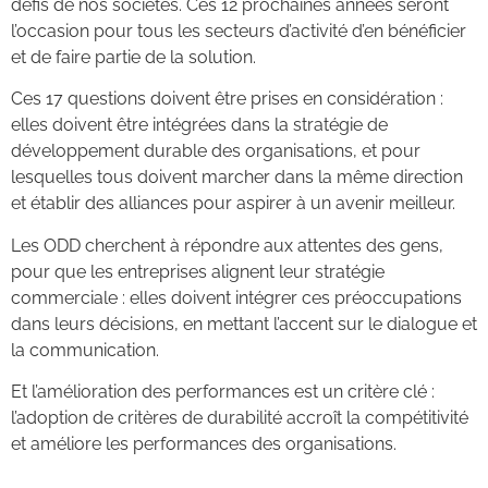
défis de nos sociétés. Ces 12 prochaines années seront
l’occasion pour tous les secteurs d’activité d’en bénéficier
et de faire partie de la solution.
Ces 17 questions doivent être prises en considération :
elles doivent être intégrées dans la stratégie de
développement durable des organisations, et pour
lesquelles tous doivent marcher dans la même direction
et établir des alliances pour aspirer à un avenir meilleur.
Les ODD cherchent à répondre aux attentes des gens,
pour que les entreprises alignent leur stratégie
commerciale : elles doivent intégrer ces préoccupations
dans leurs décisions, en mettant l’accent sur le dialogue et
la communication.
Et l’amélioration des performances est un critère clé :
l’adoption de critères de durabilité accroît la compétitivité
et améliore les performances des organisations.