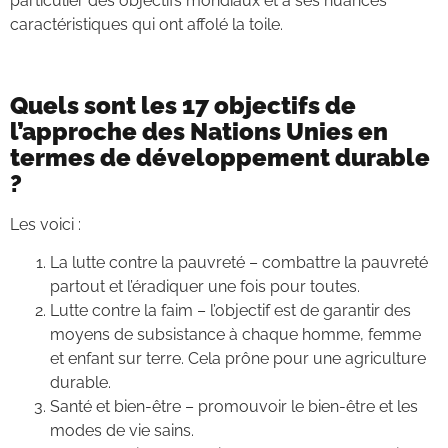
particulier des objectifs mondiaux et à ses nuances
caractéristiques qui ont affolé la toile.
Quels sont les 17 objectifs de
l’approche des Nations Unies en
termes de développement durable
?
Les voici :
La lutte contre la pauvreté – combattre la pauvreté
partout et l’éradiquer une fois pour toutes.
Lutte contre la faim – l’objectif est de garantir des
moyens de subsistance à chaque homme, femme
et enfant sur terre. Cela prône pour une agriculture
durable.
Santé et bien-être – promouvoir le bien-être et les
modes de vie sains.