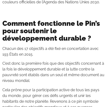
couleurs officielles de l’Agenda des Nations Unies 2030.
Comment fonctionne le Pin’s
pour soutenir le
développement durable ?
Chacun des 17 objectifs a été fixé en concertation avec
193 États en 2015.
C’est donc la première fois que des objectifs concernant à
la fois le développement durable et la lutte contre la
pauvreté sont établis dans un seul et même document au
niveau mondial.
Cela prône pour la participation active de tous les pays
du monde, pour gérer ces défis urgents et unir les
habitants de notre planète. Revenons à ce pin symbole