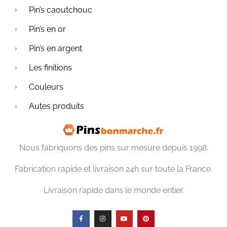
Pin’s caoutchouc
Pin’s en or
Pin’s en argent
Les finitions
Couleurs
Autes produits
Nous fabriquons des pins sur mesure depuis 1998.
Fabrication rapide et livraison 24h sur toute la France.
Livraison rapide dans le monde entier.