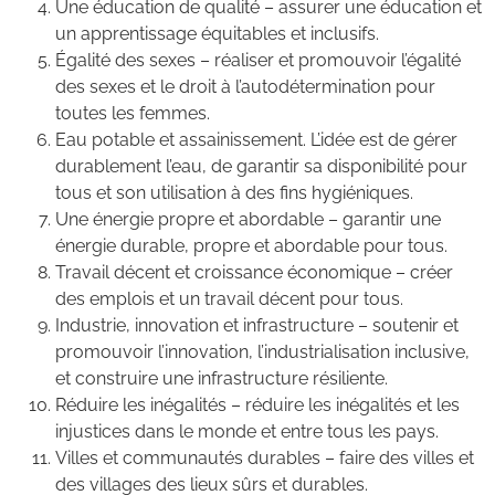
Une éducation de qualité – assurer une éducation et
un apprentissage équitables et inclusifs.
Égalité des sexes – réaliser et promouvoir l’égalité
des sexes et le droit à l’autodétermination pour
toutes les femmes.
Eau potable et assainissement. L’idée est de gérer
durablement l’eau, de garantir sa disponibilité pour
tous et son utilisation à des fins hygiéniques.
Une énergie propre et abordable – garantir une
énergie durable, propre et abordable pour tous.
Travail décent et croissance économique – créer
des emplois et un travail décent pour tous.
Industrie, innovation et infrastructure – soutenir et
promouvoir l’innovation, l’industrialisation inclusive,
et construire une infrastructure résiliente.
Réduire les inégalités – réduire les inégalités et les
injustices dans le monde et entre tous les pays.
Villes et communautés durables – faire des villes et
des villages des lieux sûrs et durables.